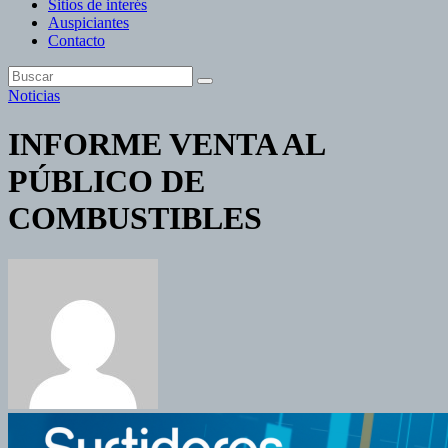
Sitios de interés
Auspiciantes
Contacto
Noticias
INFORME VENTA AL
PÚBLICO DE
COMBUSTIBLES