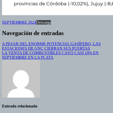
SEPTIEMBRE 2024
Descarga
Navegación de entradas
A PESAR DEL ENORME POTENCIAL GASÍFERO, LAS
ESTACIONES DE GNC CIERRAN SUS PUERTAS
LA VENTA DE COMBUSTIBLES CAYÓ CASI 10% EN
SEPTIEMBRE EN LA PLATA
Entrada relacionada