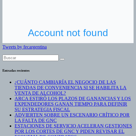
Tweets by fecargentina
Entradas recientes
¿CUÁNTO CAMBIARÍA EL NEGOCIO DE LAS
TIENDAS DE CONVENIENCIA SI SE HABILITA LA
VENTA DE ALCOHOL?
ARCA ESTIRÓ LOS PLAZOS DE GANANCIAS Y LOS
EXPENDEDORES GANAN TIEMPO PARA DEFINIR
SU ESTRATEGIA FISCAL
ADVIERTEN SOBRE UN ESCENARIO CRÍTICO POR
LA FALTA DE GNC
ESTACIONES DE SERVICIO ACELERAN GESTIONES
POR LOS CORTES DE GNC Y PIDEN REVISAR EL