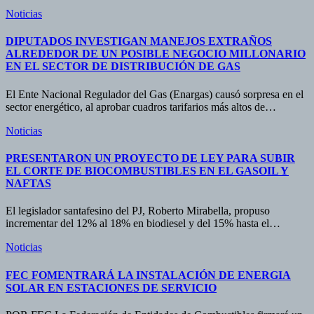
Noticias
DIPUTADOS INVESTIGAN MANEJOS EXTRAÑOS
ALREDEDOR DE UN POSIBLE NEGOCIO MILLONARIO
EN EL SECTOR DE DISTRIBUCIÓN DE GAS
El Ente Nacional Regulador del Gas (Enargas) causó sorpresa en el
sector energético, al aprobar cuadros tarifarios más altos de…
Noticias
PRESENTARON UN PROYECTO DE LEY PARA SUBIR
EL CORTE DE BIOCOMBUSTIBLES EN EL GASOIL Y
NAFTAS
El legislador santafesino del PJ, Roberto Mirabella, propuso
incrementar del 12% al 18% en biodiesel y del 15% hasta el…
Noticias
FEC FOMENTRARÁ LA INSTALACIÓN DE ENERGIA
SOLAR EN ESTACIONES DE SERVICIO