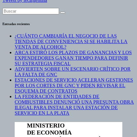
Tweets by fecargentina
Entradas recientes
¿CUÁNTO CAMBIARÍA EL NEGOCIO DE LAS
TIENDAS DE CONVENIENCIA SI SE HABILITA LA
VENTA DE ALCOHOL?
ARCA ESTIRÓ LOS PLAZOS DE GANANCIAS Y LOS
EXPENDEDORES GANAN TIEMPO PARA DEFINIR
SU ESTRATEGIA FISCAL
ADVIERTEN SOBRE UN ESCENARIO CRÍTICO POR
LA FALTA DE GNC
ESTACIONES DE SERVICIO ACELERAN GESTIONES
POR LOS CORTES DE GNC Y PIDEN REVISAR EL
ESQUEMA DE CONTRATOS
LA FEDERACIÓN DE ENTIDADES DE
COMBUSTIBLES DENUNCIÓ UNA PRESUNTA OBRA
ILEGAL PARA INSTALAR UNA ESTACIÓN DE
SERVICIO EN LA PLATA
MINISTERIO
DE ECONOMÍA