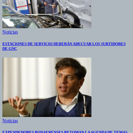
Noticias
ESTACIONES DE SERVICIO DEBERÁN ADECUAR LOS SURTIDORES
DE GNC
Noticias
EXPENDEDORES BONAERENSES RETOMAN LA AGENDA DE TEMAS