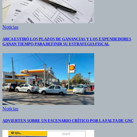
Noticias
ARCA ESTIRÓ LOS PLAZOS DE GANANCIAS Y LOS EXPENDEDORES
GANAN TIEMPO PARA DEFINIR SU ESTRATEGIA FISCAL
Noticias
ADVIERTEN SOBRE UN ESCENARIO CRÍTICO POR LA FALTA DE GNC