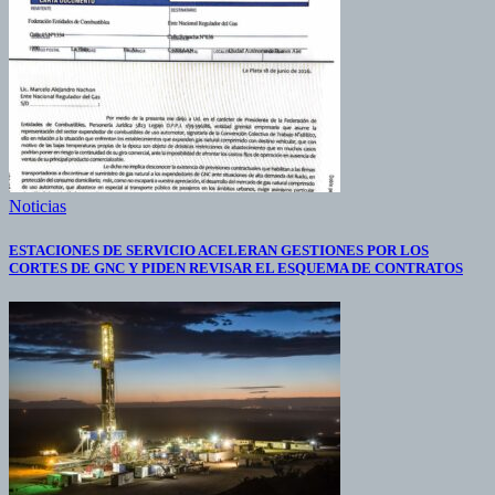
Noticias
ESTACIONES DE SERVICIO ACELERAN GESTIONES POR LOS
CORTES DE GNC Y PIDEN REVISAR EL ESQUEMA DE CONTRATOS