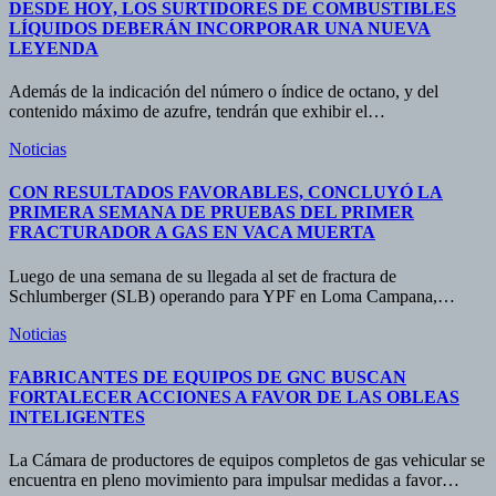
DESDE HOY, LOS SURTIDORES DE COMBUSTIBLES
LÍQUIDOS DEBERÁN INCORPORAR UNA NUEVA
LEYENDA
Además de la indicación del número o índice de octano, y del
contenido máximo de azufre, tendrán que exhibir el…
Noticias
CON RESULTADOS FAVORABLES, CONCLUYÓ LA
PRIMERA SEMANA DE PRUEBAS DEL PRIMER
FRACTURADOR A GAS EN VACA MUERTA
Luego de una semana de su llegada al set de fractura de
Schlumberger (SLB) operando para YPF en Loma Campana,…
Noticias
FABRICANTES DE EQUIPOS DE GNC BUSCAN
FORTALECER ACCIONES A FAVOR DE LAS OBLEAS
INTELIGENTES
La Cámara de productores de equipos completos de gas vehicular se
encuentra en pleno movimiento para impulsar medidas a favor…