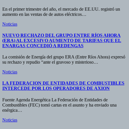
En el primer trimestre del año, el mercado de EE.UU. registró un
aumento en las ventas de de autos eléctricos…
Noticias
NUEVO RECHAZO DEL GRUPO ENTRE RÍOS AHORA
(ERA) AL EXCESIVO AUMENTO DE TARIFAS QUE EL
ENARGAS CONCEDIÓ A REDENGAS
La comisión de Energía del grupo ERA (Entre Ríos Ahora) expresó
su rechazo y repudio “ante el gravoso y misterioso…
Noticias
LA FEDERACION DE ENTIDADES DE COMBUSTIBLES
INTERCEDE POR LOS OPERADORES DE AXION
Fuente Agenda Energética La Federación de Entidades de
Combustibles (FEC) tomó cartas en el asunto y ha enviado una
enérgica…
Noticias