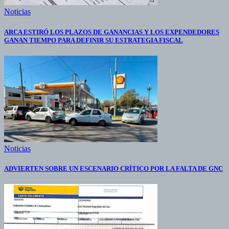
Noticias
ARCA ESTIRÓ LOS PLAZOS DE GANANCIAS Y LOS EXPENDEDORES
GANAN TIEMPO PARA DEFINIR SU ESTRATEGIA FISCAL
Noticias
ADVIERTEN SOBRE UN ESCENARIO CRÍTICO POR LA FALTA DE GNC