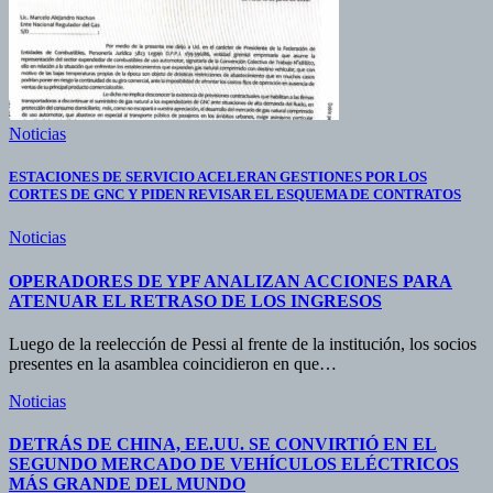
Noticias
ESTACIONES DE SERVICIO ACELERAN GESTIONES POR LOS
CORTES DE GNC Y PIDEN REVISAR EL ESQUEMA DE CONTRATOS
Noticias
OPERADORES DE YPF ANALIZAN ACCIONES PARA
ATENUAR EL RETRASO DE LOS INGRESOS
Luego de la reelección de Pessi al frente de la institución, los socios
presentes en la asamblea coincidieron en que…
Noticias
DETRÁS DE CHINA, EE.UU. SE CONVIRTIÓ EN EL
SEGUNDO MERCADO DE VEHÍCULOS ELÉCTRICOS
MÁS GRANDE DEL MUNDO