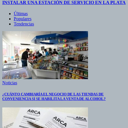
INSTALAR UNA ESTACIÓN DE SERVICIO EN LA PLATA
Últimas
Populares
Tendencias
Noticias
¿CUÁNTO CAMBIARÍA EL NEGOCIO DE LAS TIENDAS DE
CONVENIENCIA SI SE HABILITA LA VENTA DE ALCOHOL?