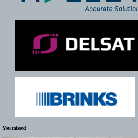
You missed