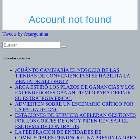
Tweets by fecargentina
Entradas recientes
¿CUÁNTO CAMBIARÍA EL NEGOCIO DE LAS
TIENDAS DE CONVENIENCIA SI SE HABILITA LA
VENTA DE ALCOHOL?
ARCA ESTIRÓ LOS PLAZOS DE GANANCIAS Y LOS
EXPENDEDORES GANAN TIEMPO PARA DEFINIR
SU ESTRATEGIA FISCAL
ADVIERTEN SOBRE UN ESCENARIO CRÍTICO POR
LA FALTA DE GNC
ESTACIONES DE SERVICIO ACELERAN GESTIONES
POR LOS CORTES DE GNC Y PIDEN REVISAR EL
ESQUEMA DE CONTRATOS
LA FEDERACIÓN DE ENTIDADES DE
COMBUSTIBLES DENUNCIÓ UNA PRESUNTA OBRA