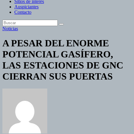
Sitios de interés
Auspiciantes
Contacto
Noticias
A PESAR DEL ENORME
POTENCIAL GASÍFERO,
LAS ESTACIONES DE GNC
CIERRAN SUS PUERTAS