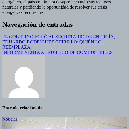
energético, el país continuará desaprovechando sus recursos
naturales y perdiendo la oportunidad de resolver sus crisis
energéticas recurrentes.
Navegación de entradas
EL GOBIERNO ECHÓ AL SECRETARIO DE ENERGÍA,
EDUARDO RODRÍGUEZ CHIRILLO: QUIÉN LO
REEMPLAZA
INFORME VENTA AL PÚBLICO DE COMBUSTIBLES
Entrada relacionada
Noticias