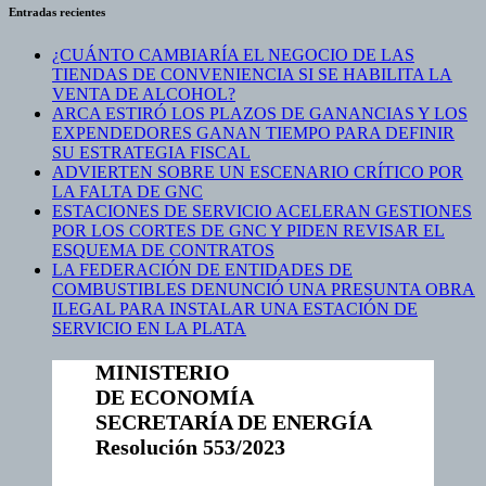
Entradas recientes
¿CUÁNTO CAMBIARÍA EL NEGOCIO DE LAS
TIENDAS DE CONVENIENCIA SI SE HABILITA LA
VENTA DE ALCOHOL?
ARCA ESTIRÓ LOS PLAZOS DE GANANCIAS Y LOS
EXPENDEDORES GANAN TIEMPO PARA DEFINIR
SU ESTRATEGIA FISCAL
ADVIERTEN SOBRE UN ESCENARIO CRÍTICO POR
LA FALTA DE GNC
ESTACIONES DE SERVICIO ACELERAN GESTIONES
POR LOS CORTES DE GNC Y PIDEN REVISAR EL
ESQUEMA DE CONTRATOS
LA FEDERACIÓN DE ENTIDADES DE
COMBUSTIBLES DENUNCIÓ UNA PRESUNTA OBRA
ILEGAL PARA INSTALAR UNA ESTACIÓN DE
SERVICIO EN LA PLATA
MINISTERIO
DE ECONOMÍA
SECRETARÍA DE ENERGÍA
Resolución 553/2023