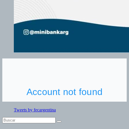
Tweets by fecargentina