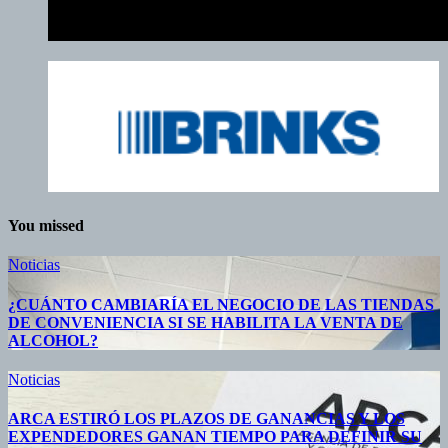
You missed
Noticias
¿CUÁNTO CAMBIARÍA EL NEGOCIO DE LAS TIENDAS
DE CONVENIENCIA SI SE HABILITA LA VENTA DE
ALCOHOL?
Noticias
ARCA ESTIRÓ LOS PLAZOS DE GANANCIAS Y LOS
EXPENDEDORES GANAN TIEMPO PARA DEFINIR SU