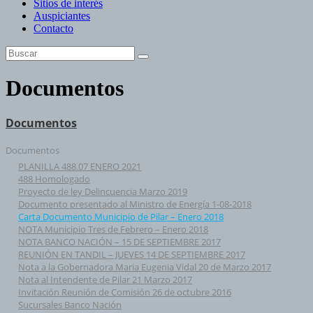
Sitios de interés
Auspiciantes
Contacto
Documentos
Documentos
Documentos
PLANILLA 488.07 ENERO 2021
488 Homologado
Proyecto de ley Delincuencia Marzo 2019
Documento presentado al Ministro de Energía 1-08-2018
Carta Documento Municipio de Pilar – Enero 2018
NOTA Municipio Tres de Febrero – Enero 2018
NOTA BANCO NACIÓN – 15 DE SEPTIEMBRE 2017
REUNIÓN EN TANDIL – JUEVES 14 DE SEPTIEMBRE 2017
Nota a la Gobernadora Maria Eugenia Vidal 20 de Marzo 2017
Nota al Intendente de Pilar 21 Marzo 2017
Invitación Reunión de Comisión 26 de octubre 2016
Sucursales Banco Nación