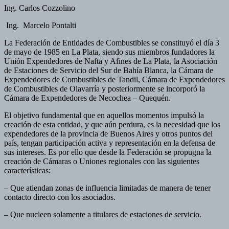
Ing. Carlos Cozzolino
Ing. Marcelo Pontalti
La Federación de Entidades de Combustibles se constituyó el día 3
de mayo de 1985 en La Plata, siendo sus miembros fundadores la
Unión Expendedores de Nafta y Afines de La Plata, la Asociación
de Estaciones de Servicio del Sur de Bahía Blanca, la Cámara de
Expendedores de Combustibles de Tandil, Cámara de Expendedores
de Combustibles de Olavarría y posteriormente se incorporó la
Cámara de Expendedores de Necochea – Quequén.
El objetivo fundamental que en aquellos momentos impulsó la
creación de esta entidad, y que aún perdura, es la necesidad que los
expendedores de la provincia de Buenos Aires y otros puntos del
país, tengan participación activa y representación en la defensa de
sus intereses. Es por ello que desde la Federación se propugna la
creación de Cámaras o Uniones regionales con las siguientes
características:
– Que atiendan zonas de influencia limitadas de manera de tener
contacto directo con los asociados.
– Que nucleen solamente a titulares de estaciones de servicio.