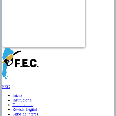
FEC
Inicio
Institucional
Documentos
Revista Digital
Sitios de interés