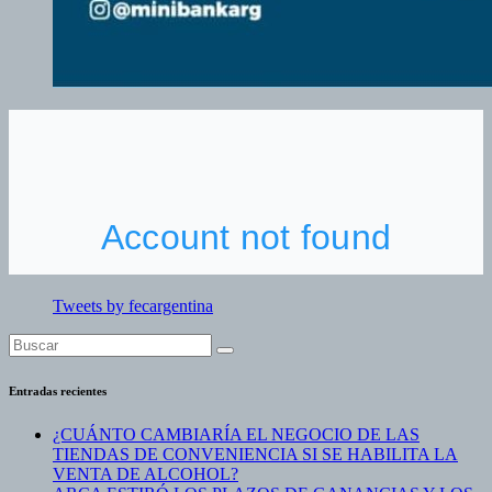
Tweets by fecargentina
Entradas recientes
¿CUÁNTO CAMBIARÍA EL NEGOCIO DE LAS
TIENDAS DE CONVENIENCIA SI SE HABILITA LA
VENTA DE ALCOHOL?