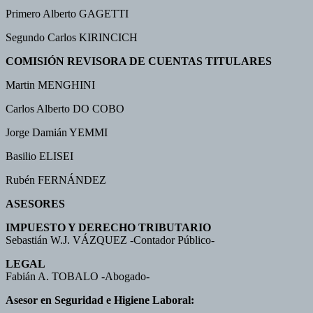
Primero Alberto GAGETTI
Segundo Carlos KIRINCICH
COMISIÓN REVISORA DE CUENTAS TITULARES
Martin MENGHINI
Carlos Alberto DO COBO
Jorge Damián YEMMI
Basilio ELISEI
Rubén FERNÁNDEZ
ASESORES
IMPUESTO Y DERECHO TRIBUTARIO
Sebastián W.J. VÁZQUEZ -Contador Público-
LEGAL
Fabián A. TOBALO -Abogado-
Asesor en Seguridad e Higiene Laboral: