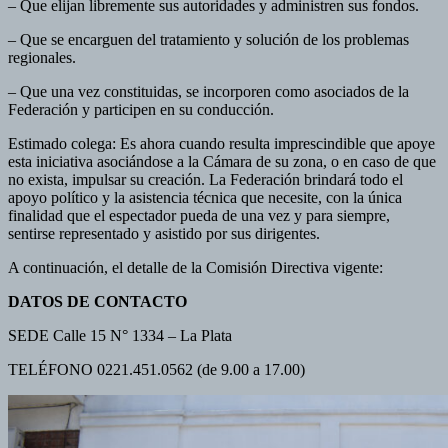
– Que elijan libremente sus autoridades y administren sus fondos.
– Que se encarguen del tratamiento y solución de los problemas
regionales.
– Que una vez constituidas, se incorporen como asociados de la
Federación y participen en su conducción.
Estimado colega: Es ahora cuando resulta imprescindible que apoye
esta iniciativa asociándose a la Cámara de su zona, o en caso de que
no exista, impulsar su creación. La Federación brindará todo el
apoyo político y la asistencia técnica que necesite, con la única
finalidad que el espectador pueda de una vez y para siempre,
sentirse representado y asistido por sus dirigentes.
A continuación, el detalle de la Comisión Directiva vigente:
DATOS DE CONTACTO
SEDE Calle 15 N° 1334 – La Plata
TELÉFONO 0221.451.0562 (de 9.00 a 17.00)